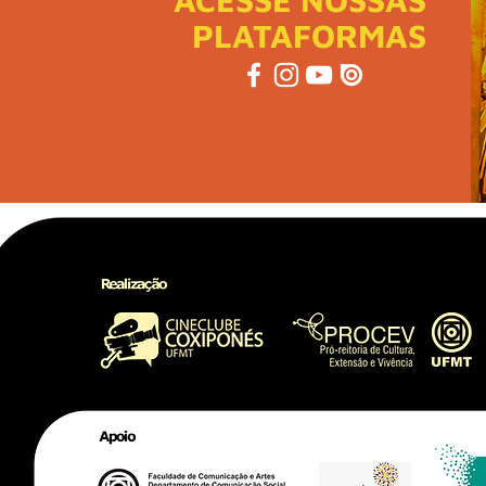
PLATAFORMAS