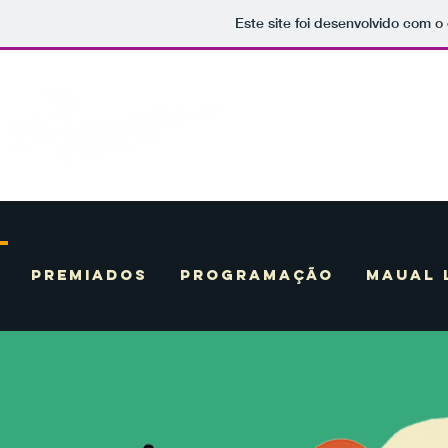
Este site foi desenvolvido com o 
Premiados
Programação
Maual 